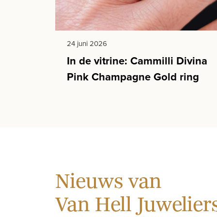
24 juni 2026
In de vitrine: Cammilli Divina
Pink Champagne Gold ring
Nieuws van
Van Hell Juwelier