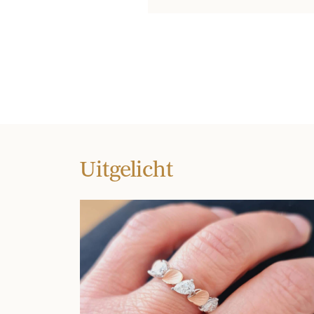
Uitgelicht