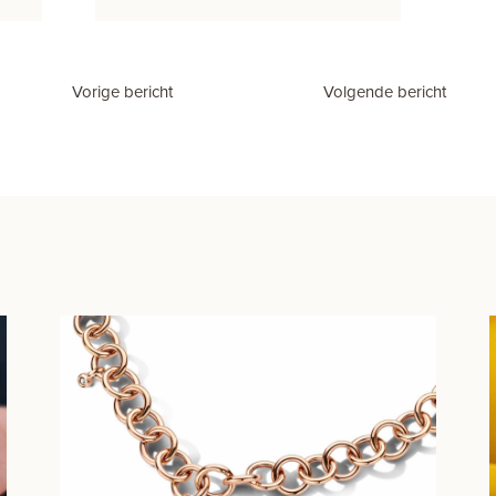
Vorige bericht
Volgende bericht