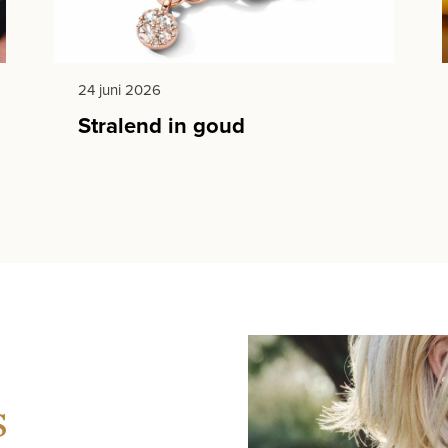
24 juni 2026
Stralend in goud
s