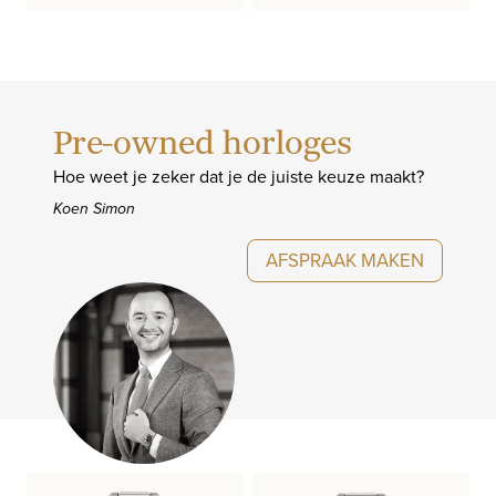
Pre-owned horloges
Hoe weet je zeker dat je de juiste keuze maakt?
Koen Simon
AFSPRAAK MAKEN