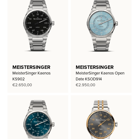
MEISTERSINGER
MEISTERSINGER
MeisterSinger Kaenos
MeisterSinger Kaenos Open
KS902
Date KSOD914
€
2.650,00
€
2.950,00