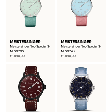
MEISTERSINGER
MEISTERSINGER
Meistersinger Neo Special S-
Meistersinger Neo Special S-
NES929S
NES924S
€
1.890,00
€
1.890,00