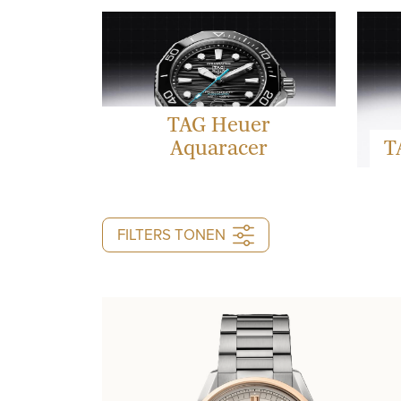
TAG Heuer
Aquaracer
T
FILTERS TONEN