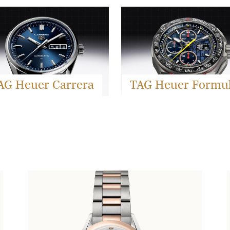
AG Heuer Carrera
TAG Heuer Formul