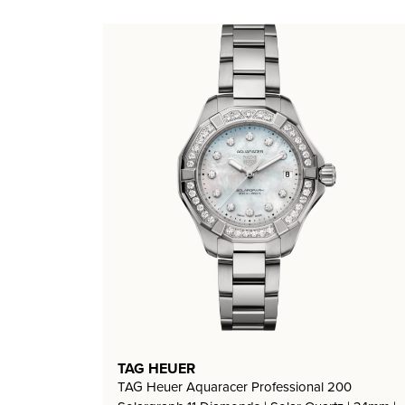
TAG HEUER
TAG Heuer Aquaracer Professional 200