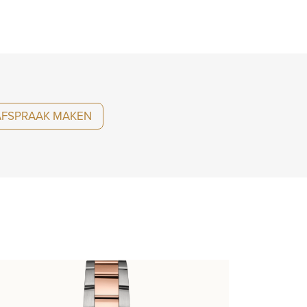
AFSPRAAK MAKEN