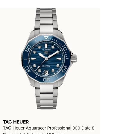
TAG HEUER
TAG Heuer Aquaracer Professional 300 Date 8