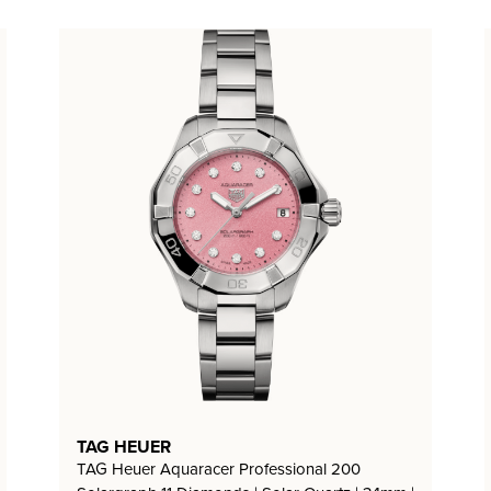
TAG HEUER
TAG Heuer Aquaracer Professional 200