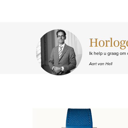
Horlog
Ik help u graag om
Aart van Hell