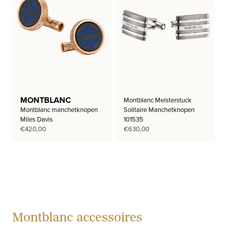
MONTBLANC
Montblanc Meisterstuck
Montblanc manchetknopen
Solitaire Manchetknopen
Miles Davis
101535
€
420,00
€
630,00
Montblanc accessoires