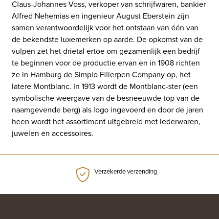
Claus-Johannes Voss, verkoper van schrijfwaren, bankier
Alfred Nehemias en ingenieur August Eberstein zijn
samen verantwoordelijk voor het ontstaan van één van
de bekendste luxemerken op aarde. De opkomst van de
vulpen zet het drietal ertoe om gezamenlijk een bedrijf
te beginnen voor de productie ervan en in 1908 richten
ze in Hamburg de Simplo Fillerpen Company op, het
latere Montblanc. In 1913 wordt de Montblanc-ster (een
symbolische weergave van de besneeuwde top van de
naamgevende berg) als logo ingevoerd en door de jaren
heen wordt het assortiment uitgebreid met lederwaren,
juwelen en accessoires.
Verzekerde verzending