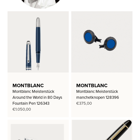
MONTBLANC
MONTBLANC
Montblanc Meisterstück
Montblanc Meisterstück
Around the World in 80 Days
manchetknopen 128396
Fountain Pen 126343
€
375,00
€
1.050,00