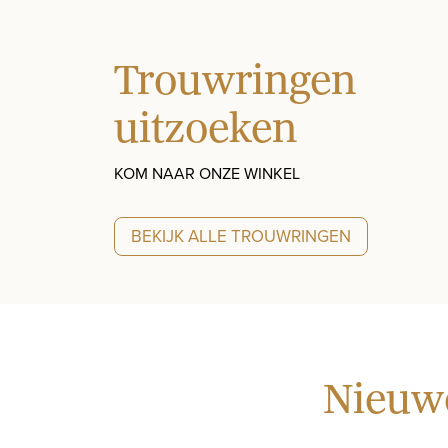
Trouwringen
uitzoeken
KOM NAAR ONZE WINKEL
BEKIJK ALLE TROUWRINGEN
Nieuwe