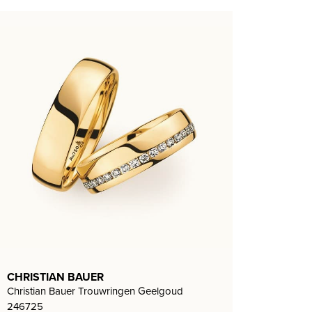
CHRISTIAN BAUER
Christian Bauer Trouwringen Geelgoud
246725