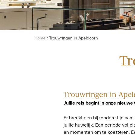
Home
/
Trouwringen in Apeldoorn
Tr
Trouwringen in Ape
Jullie reis begint in onze nieuwe
Er breekt een bijzondere tijd aan
jullie huwelijk. Een periode vol 
en momenten om te koesteren. E