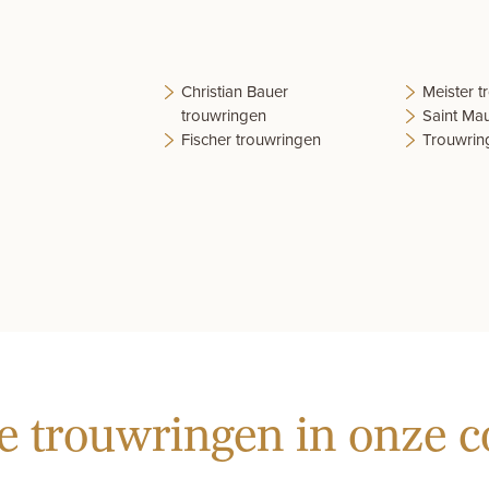
Christian Bauer
Meister 
trouwringen
Saint Mau
Fischer trouwringen
Trouwrin
 trouwringen in onze co