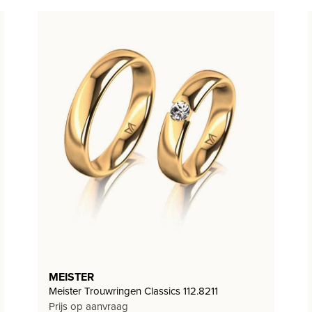
MEISTER
Meister Trouwringen Classics 112.8211
Prijs op aanvraag