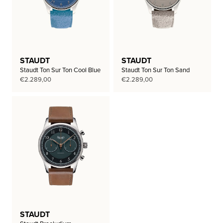
STAUDT
STAUDT
Staudt Ton Sur Ton Cool Blue
Staudt Ton Sur Ton Sand
€
2.289,00
€
2.289,00
STAUDT