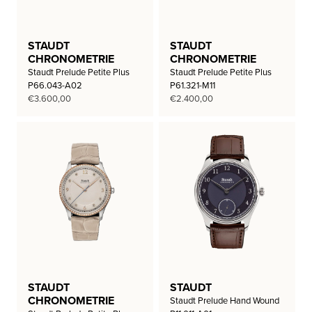
STAUDT
STAUDT
CHRONOMETRIE
CHRONOMETRIE
Staudt Prelude Petite Plus
Staudt Prelude Petite Plus
P66.043-A02
P61.321-M11
€
3.600,00
€
2.400,00
STAUDT
STAUDT
CHRONOMETRIE
Staudt Prelude Hand Wound