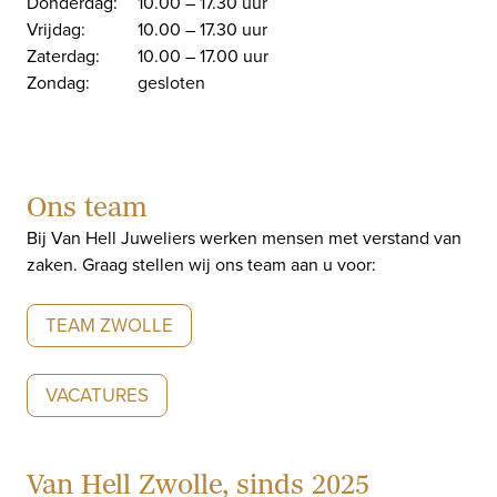
Donderdag:
10.00 – 17.30 uur
Vrijdag:
10.00 – 17.30 uur
Zaterdag:
10.00 – 17.00 uur
Zondag:
gesloten
Ons team
Bij Van Hell Juweliers werken mensen met verstand van
zaken. Graag stellen wij ons team aan u voor:
TEAM ZWOLLE
VACATURES
Van Hell Zwolle, sinds 2025