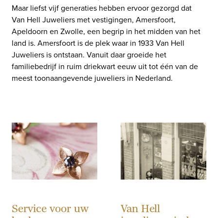
Maar liefst vijf generaties hebben ervoor gezorgd dat
Van Hell Juweliers met vestigingen, Amersfoort,
Apeldoorn en Zwolle, een begrip in het midden van het
land is. Amersfoort is de plek waar in 1933 Van Hell
Juweliers is ontstaan. Vanuit daar groeide het
familiebedrijf in ruim driekwart eeuw uit tot één van de
meest toonaangevende juweliers in Nederland.
Service voor uw
Van Hell