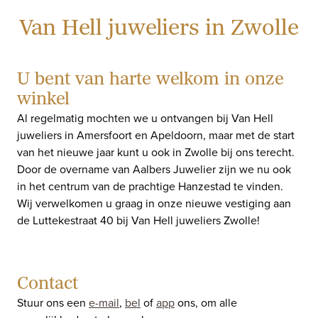
Van Hell juweliers in Zwolle
U bent van harte welkom in onze
winkel
Al regelmatig mochten we u ontvangen bij Van Hell
juweliers in Amersfoort en Apeldoorn, maar met de start
van het nieuwe jaar kunt u ook in Zwolle bij ons terecht.
Door de overname van Aalbers Juwelier zijn we nu ook
in het centrum van de prachtige Hanzestad te vinden.
Wij verwelkomen u graag in onze nieuwe vestiging aan
de Luttekestraat 40 bij Van Hell juweliers Zwolle!
Contact
Stuur ons een
e-mail
,
bel
of
app
ons, om alle