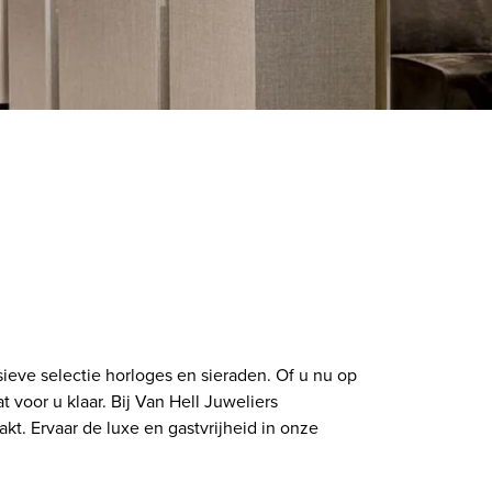
ieve selectie horloges en sieraden. Of u nu op
 voor u klaar. Bij Van Hell Juweliers
t. Ervaar de luxe en gastvrijheid in onze