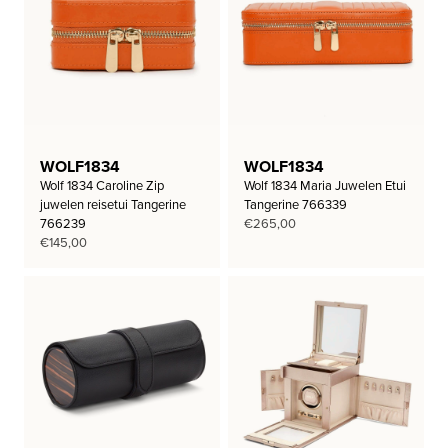
WOLF1834
WOLF1834
Wolf 1834 Caroline Zip
Wolf 1834 Maria Juwelen Etui
juwelen reisetui Tangerine
Tangerine 766339
766239
€
265,00
€
145,00