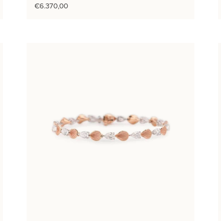
€
6.370,00