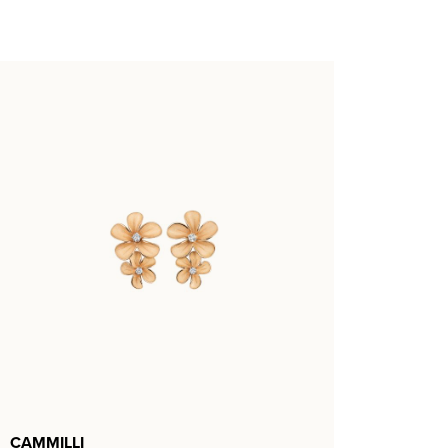
CAMMILLI