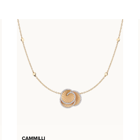
CAMMILLI