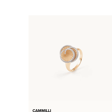
CAMMILLI