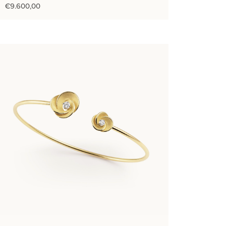
€
9.600,00