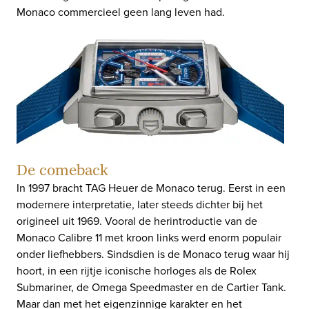
Monaco commercieel geen lang leven had.
De comeback
In 1997 bracht TAG Heuer de Monaco terug. Eerst in een
modernere interpretatie, later steeds dichter bij het
origineel uit 1969. Vooral de herintroductie van de
Monaco Calibre 11 met kroon links werd enorm populair
onder liefhebbers. Sindsdien is de Monaco terug waar hij
hoort, in een rijtje iconische horloges als de Rolex
Submariner, de Omega Speedmaster en de Cartier Tank.
Maar dan met het eigenzinnige karakter en het