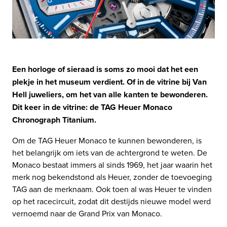
Een horloge of sieraad is soms zo mooi dat het een
plekje in het museum verdient. Of in de vitrine bij Van
Hell juweliers, om het van alle kanten te bewonderen.
Dit keer in de vitrine: de TAG Heuer Monaco
Chronograph Titanium.
Om de TAG Heuer Monaco te kunnen bewonderen, is
het belangrijk om iets van de achtergrond te weten. De
Monaco bestaat immers al sinds 1969, het jaar waarin het
merk nog bekendstond als Heuer, zonder de toevoeging
TAG aan de merknaam. Ook toen al was Heuer te vinden
op het racecircuit, zodat dit destijds nieuwe model werd
vernoemd naar de Grand Prix van Monaco.