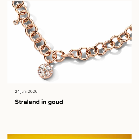
24 juni 2026
Stralend in goud