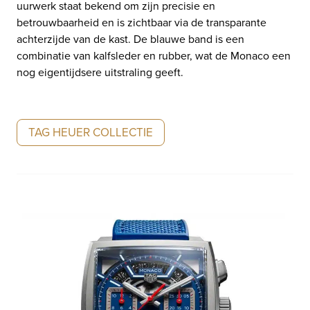
uurwerk staat bekend om zijn precisie en
betrouwbaarheid en is zichtbaar via de transparante
achterzijde van de kast. De blauwe band is een
combinatie van kalfsleder en rubber, wat de Monaco een
nog eigentijdsere uitstraling geeft.
TAG HEUER COLLECTIE