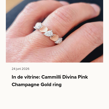
24 juni 2026
In de vitrine: Cammilli Divina Pink
Champagne Gold ring