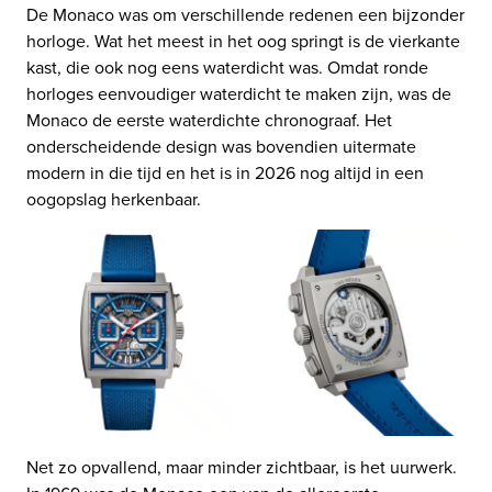
De Monaco was om verschillende redenen een bijzonder
horloge. Wat het meest in het oog springt is de vierkante
kast, die ook nog eens waterdicht was. Omdat ronde
horloges eenvoudiger waterdicht te maken zijn, was de
Monaco de eerste waterdichte chronograaf. Het
onderscheidende design was bovendien uitermate
modern in die tijd en het is in 2026 nog altijd in een
oogopslag herkenbaar.
Net zo opvallend, maar minder zichtbaar, is het uurwerk.