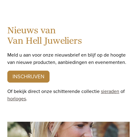
Nieuws van
Van Hell Juweliers
Meld u aan voor onze nieuwsbrief en blijf op de hoogte
van nieuwe producten, aanbiedingen en evenementen.
INSCHRIJVEN
Of bekijk direct onze schitterende collectie
sieraden
of
horloges
.