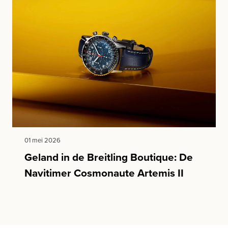
01 mei 2026
Geland in de Breitling Boutique: De
Navitimer Cosmonaute Artemis II