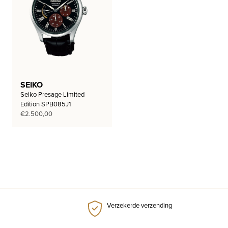
SEIKO
Seiko Presage Limited
Edition SPB085J1
€
2.500,00
Verzekerde verzending