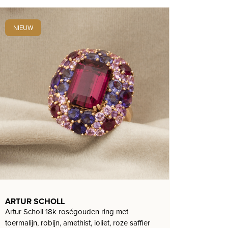
NIEUW
ARTUR SCHOLL
Artur Scholl 18k roségouden ring met
toermalijn, robijn, amethist, ioliet, roze saffier