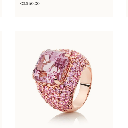
€
3.950,00