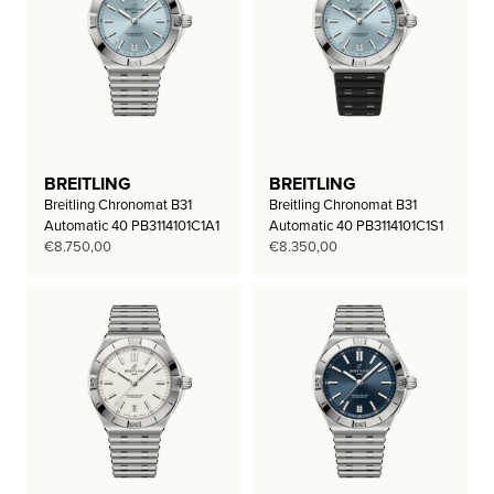
BREITLING
BREITLING
Breitling Chronomat B31
Breitling Chronomat B31
Automatic 40 PB3114101C1A1
Automatic 40 PB3114101C1S1
€
8.750,00
€
8.350,00