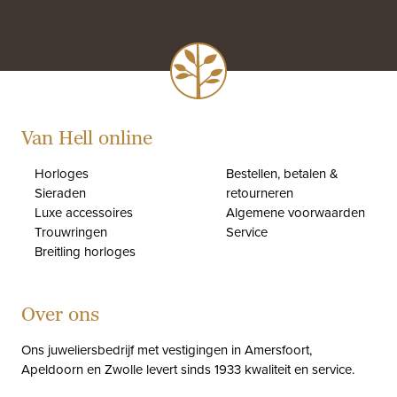
Van Hell online
Horloges
Bestellen, betalen &
Sieraden
retourneren
Luxe accessoires
Algemene voorwaarden
Trouwringen
Service
Breitling horloges
Over ons
Ons juweliersbedrijf met vestigingen in Amersfoort,
Apeldoorn en Zwolle levert sinds 1933 kwaliteit en service.