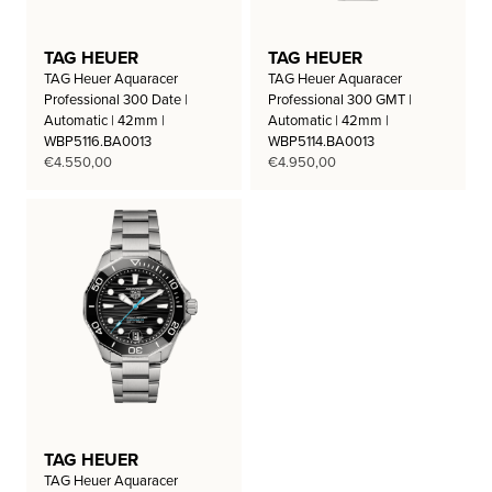
TAG HEUER
TAG HEUER
TAG Heuer Aquaracer
TAG Heuer Aquaracer
Professional 300 Date |
Professional 300 GMT |
Automatic | 42mm |
Automatic | 42mm |
WBP5116.BA0013
WBP5114.BA0013
€
4.550,00
€
4.950,00
TAG HEUER
TAG Heuer Aquaracer