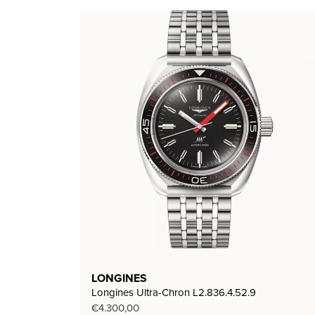
LONGINES
Longines Ultra-Chron L2.836.4.52.9
€
4.300,00