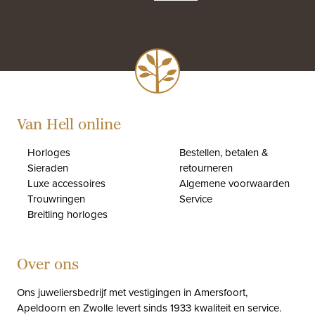
Van Hell online
Horloges
Bestellen, betalen &
Sieraden
retourneren
Luxe accessoires
Algemene voorwaarden
Trouwringen
Service
Breitling horloges
Over ons
Ons juweliersbedrijf met vestigingen in Amersfoort,
Apeldoorn en Zwolle levert sinds 1933 kwaliteit en service.