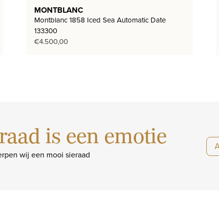
MONTBLANC
Montblanc 1858 Iced Sea Automatic Date
133300
€
4.500,00
raad is een emotie
rpen wij een mooi sieraad