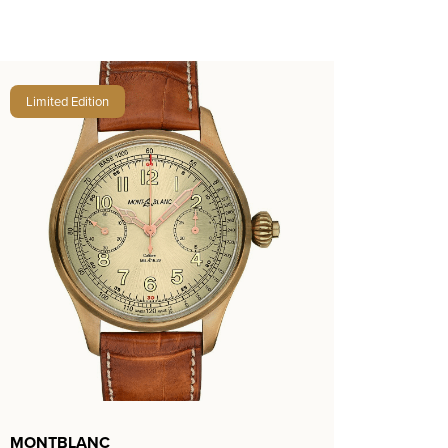
Limited Edition
MONTBLANC