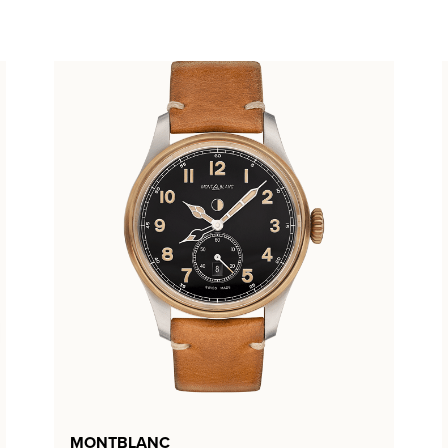
MONTBLANC