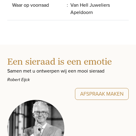
Waar op voorraad
:
Van Hell Juweliers
Apeldoorn
Een sieraad is een emotie
Samen met u ontwerpen wij een mooi sieraad
Robert Eijck
AFSPRAAK MAKEN