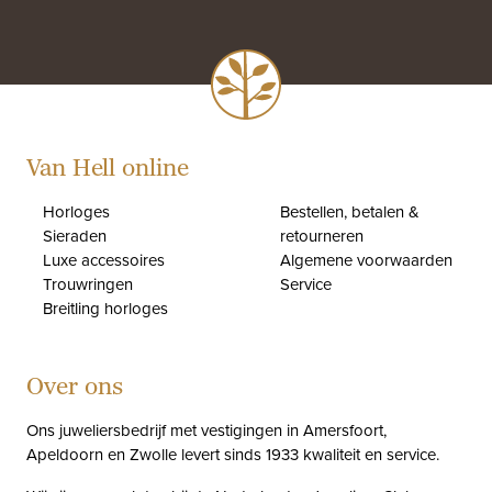
Van Hell online
Horloges
Bestellen, betalen &
Sieraden
retourneren
Luxe accessoires
Algemene voorwaarden
Trouwringen
Service
Breitling horloges
Over ons
Ons juweliersbedrijf met vestigingen in Amersfoort,
Apeldoorn en Zwolle levert sinds 1933 kwaliteit en service.