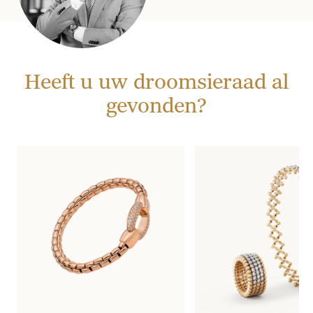
Heeft u uw droomsieraad al
gevonden?