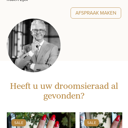
AFSPRAAK MAKEN
Heeft u uw droomsieraad al
gevonden?
SALE
SALE