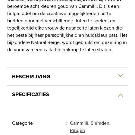
beroemde acht kleuren goud van Cammilli. Dit is een
hulpmiddel om de creatieve mogelijkheden uit te
breiden door met verschillende tinten te spelen, en
tegelijkertijd elke vrouw de nuance te laten kiezen die
het beste bij haar persoonlijkheid en huidskleur past. Het
bijzondere Natural Beige, wordt gebruikt om deze ring in
de vorm van een calla-bloemknop te laten stralen.
BESCHRIJVING
SPECIFICATIES
Categorie
:
Cammilli
,
Sieraden
,
Ringen