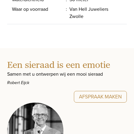
Waar op voorraad
:
Van Hell Juweliers
Zwolle
Een sieraad is een emotie
Samen met u ontwerpen wij een mooi sieraad
Robert Eijck
AFSPRAAK MAKEN