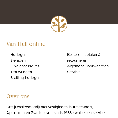
Van Hell online
Horloges
Bestellen, betalen &
Sieraden
retourneren
Luxe accessoires
Algemene voorwaarden
Trouwringen
Service
Breitling horloges
Over ons
Ons juweliersbedrijf met vestigingen in Amersfoort,
Apeldoorn en Zwolle levert sinds 1933 kwaliteit en service.