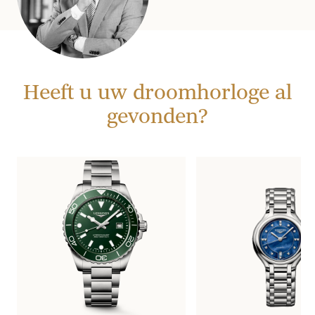
Heeft u uw droomhorloge al
gevonden?