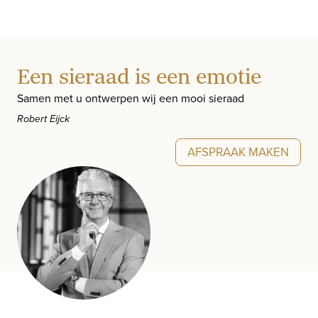
Een sieraad is een emotie
Samen met u ontwerpen wij een mooi sieraad
Robert Eijck
AFSPRAAK MAKEN