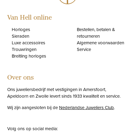
Van Hell online
Horloges
Bestellen, betalen &
Sieraden
retourneren
Luxe accessoires
Algemene voorwaarden
Trouwringen
Service
Breitling horloges
Over ons
Ons juweliersbedrijf met vestigingen in Amersfoort,
Apeldoorn en Zwolle levert sinds 1933 kwaliteit en service.
Wij zijn aangesloten bij de
Nederlandse Juweliers Club
.
Volg ons op social media: