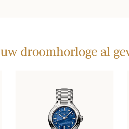
 uw droomhorloge al g