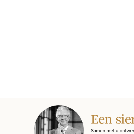
Een sie
Samen met u ontwer