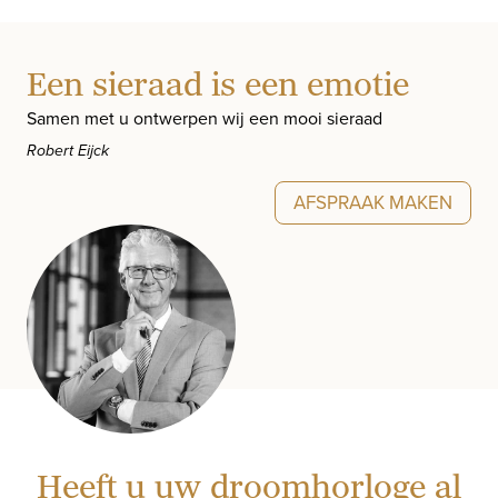
Een sieraad is een emotie
Samen met u ontwerpen wij een mooi sieraad
Robert Eijck
AFSPRAAK MAKEN
Heeft u uw droomhorloge al