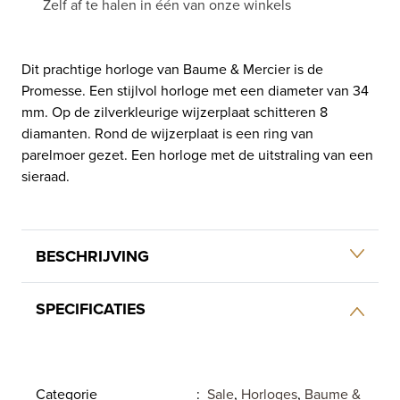
Zelf af te halen in één van onze winkels
Dit prachtige horloge van Baume & Mercier is de
Promesse. Een stijlvol horloge met een diameter van 34
mm. Op de zilverkleurige wijzerplaat schitteren 8
diamanten. Rond de wijzerplaat is een ring van
parelmoer gezet. Een horloge met de uitstraling van een
sieraad.
BESCHRIJVING
SPECIFICATIES
Categorie
:
Sale
,
Horloges
,
Baume &