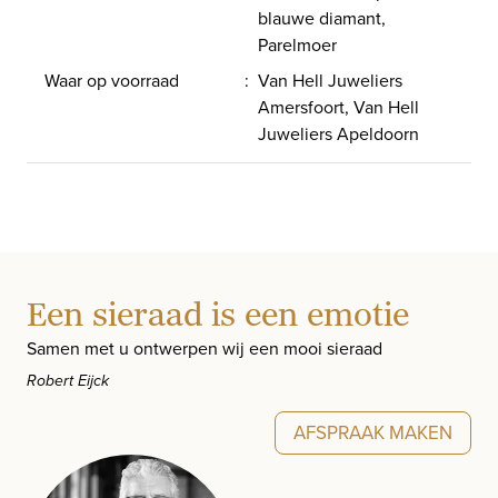
blauwe diamant,
Parelmoer
Waar op voorraad
:
Van Hell Juweliers
Amersfoort, Van Hell
Juweliers Apeldoorn
Een sieraad is een emotie
Samen met u ontwerpen wij een mooi sieraad
Robert Eijck
AFSPRAAK MAKEN