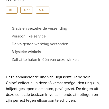
BEL
APP
MAIL
Gratis en verzekerde verzending
Persoonlijke service
De volgende werkdag verzonden
3 fysieke winkels
Zelf af te halen in één van onze winkels
Deze sprankelende ring van Bigli komt uit de ‘Mini
Chloe’ collectie. In deze 18 karaat roségouden ring zijn,
briljant geslepen diamanten, pavé gezet. De ringen uit
deze collectie bestaan in verschillende afmetingen en
zijn perfect tegen elkaar aan te schuiven.