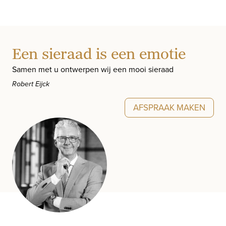
Een sieraad is een emotie
Samen met u ontwerpen wij een mooi sieraad
Robert Eijck
AFSPRAAK MAKEN