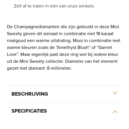
Zelf af te halen in één van onze winkels
De Champagnediamanten die zijn gebruikt in deze Mini
Sweety geven dit sieraad in combinatie met 18 karaat
roségoud een warme uitstraling. Mooi in combinatie met
warme kleuren zoals de “Amethyst Blush” of “Garnet
Love”. Maar eigenlijk past deze ring wel bij iedere kleur
uit de Mini Sweety collectie. Diameter van het element
gezet met diamant: 8 millimeter.
BESCHRIJVING
SPECIFICATIES