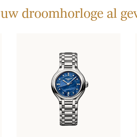
 uw droomhorloge al g