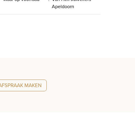
Apeldoorn
AFSPRAAK MAKEN