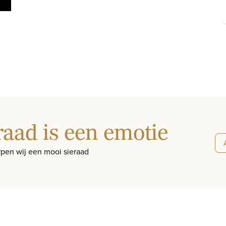
raad is een emotie
pen wij een mooi sieraad