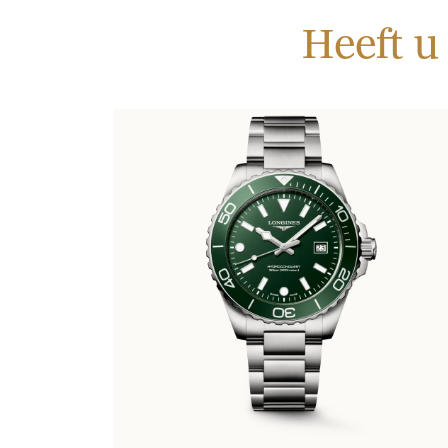
Heeft u