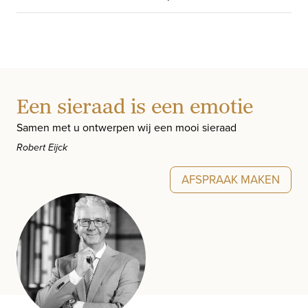
Een sieraad is een emotie
Samen met u ontwerpen wij een mooi sieraad
Robert Eijck
AFSPRAAK MAKEN