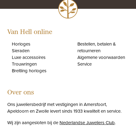
Van Hell online
Horloges
Bestellen, betalen &
Sieraden
retourneren
Luxe accessoires
Algemene voorwaarden
Trouwringen
Service
Breitling horloges
Over ons
Ons juweliersbedrijf met vestigingen in Amersfoort,
Apeldoorn en Zwolle levert sinds 1933 kwaliteit en service.
Wij zijn aangesloten bij de
Nederlandse Juweliers Club
.