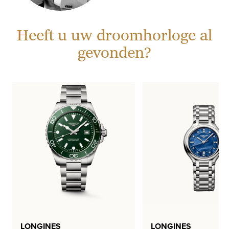
Heeft u uw droomhorloge al
gevonden?
LONGINES
LONGINES