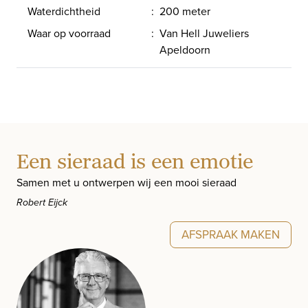
Waterdichtheid
:
200 meter
Waar op voorraad
:
Van Hell Juweliers
Apeldoorn
Een sieraad is een emotie
Samen met u ontwerpen wij een mooi sieraad
Robert Eijck
AFSPRAAK MAKEN