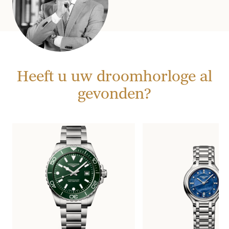
Heeft u uw droomhorloge al
gevonden?