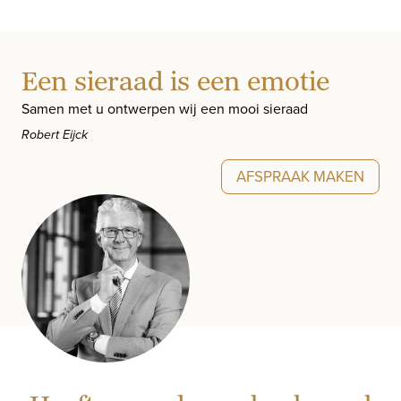
Een sieraad is een emotie
Samen met u ontwerpen wij een mooi sieraad
Robert Eijck
AFSPRAAK MAKEN