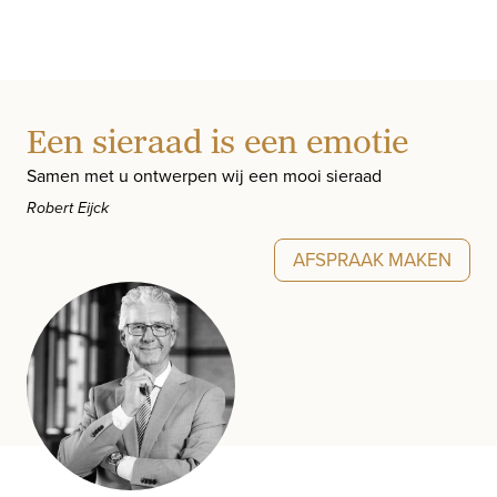
Een sieraad is een emotie
Samen met u ontwerpen wij een mooi sieraad
Robert Eijck
AFSPRAAK MAKEN