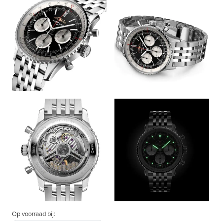
Op voorraad bij: