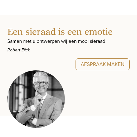
Een sieraad is een emotie
Samen met u ontwerpen wij een mooi sieraad
Robert Eijck
AFSPRAAK MAKEN