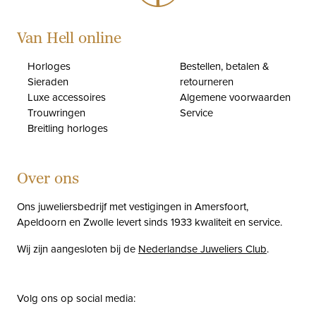
Van Hell online
Horloges
Bestellen, betalen &
Sieraden
retourneren
Luxe accessoires
Algemene voorwaarden
Trouwringen
Service
Breitling horloges
Over ons
Ons juweliersbedrijf met vestigingen in Amersfoort,
Apeldoorn en Zwolle levert sinds 1933 kwaliteit en service.
Wij zijn aangesloten bij de
Nederlandse Juweliers Club
.
Volg ons op social media: