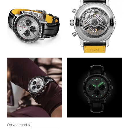
Op voorraad bij: