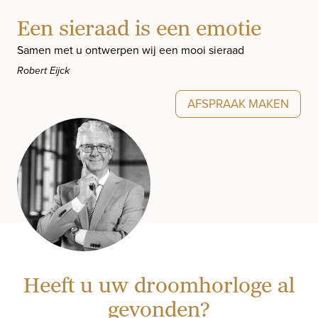
Een sieraad is een emotie
Samen met u ontwerpen wij een mooi sieraad
Robert Eijck
AFSPRAAK MAKEN
Heeft u uw droomhorloge al
gevonden?