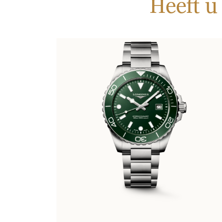
Heeft u