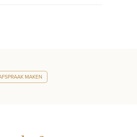
AFSPRAAK MAKEN