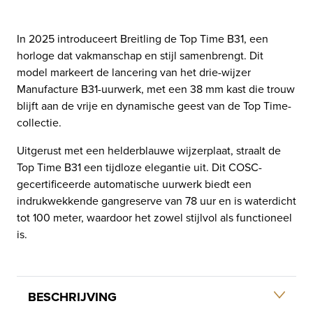
In 2025 introduceert Breitling de Top Time B31, een
horloge dat vakmanschap en stijl samenbrengt. Dit
model markeert de lancering van het drie-wijzer
Manufacture B31-uurwerk, met een 38 mm kast die trouw
blijft aan de vrije en dynamische geest van de Top Time-
collectie.
Uitgerust met een helderblauwe wijzerplaat, straalt de
Top Time B31 een tijdloze elegantie uit. Dit COSC-
gecertificeerde automatische uurwerk biedt een
indrukwekkende gangreserve van 78 uur en is waterdicht
tot 100 meter, waardoor het zowel stijlvol als functioneel
is.
BESCHRIJVING