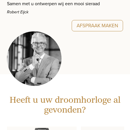
Samen met u ontwerpen wij een mooi sieraad
Robert Eijck
AFSPRAAK MAKEN
Heeft u uw droomhorloge al
gevonden?