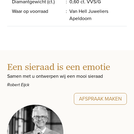
Diamantgewicht (ct.)
:
0,60 ct. VVS/G
Waar op voorraad
:
Van Hell Juweliers
Apeldoorn
Een sieraad is een emotie
Samen met u ontwerpen wij een mooi sieraad
Robert Eijck
AFSPRAAK MAKEN