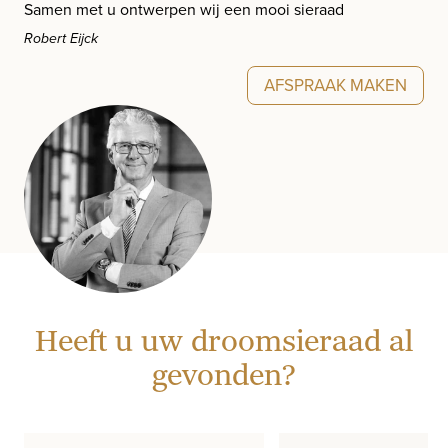
Samen met u ontwerpen wij een mooi sieraad
Robert Eijck
AFSPRAAK MAKEN
Heeft u uw droomsieraad al
gevonden?