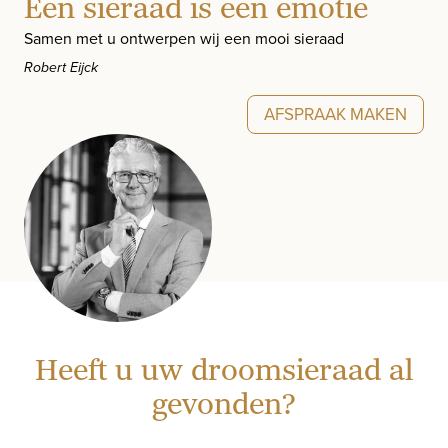
Een sieraad is een emotie
Samen met u ontwerpen wij een mooi sieraad
Robert Eijck
AFSPRAAK MAKEN
Heeft u uw droomsieraad al
gevonden?