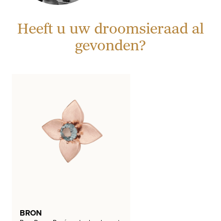
Heeft u uw droomsieraad al
gevonden?
BRON