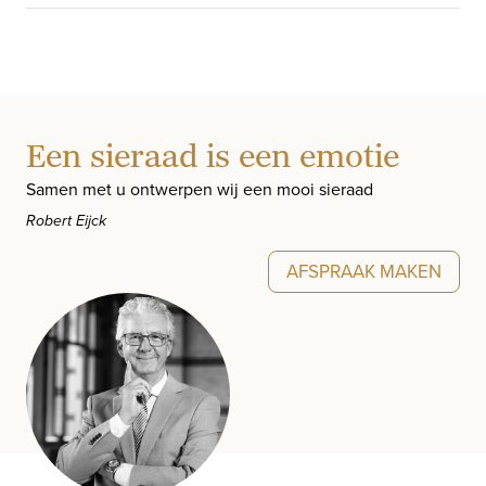
Een sieraad is een emotie
Samen met u ontwerpen wij een mooi sieraad
Robert Eijck
AFSPRAAK MAKEN