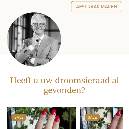
AFSPRAAK MAKEN
Heeft u uw droomsieraad al
gevonden?
SALE
SALE