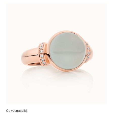
Op voorraad bij: