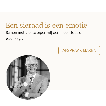
Een sieraad is een emotie
Samen met u ontwerpen wij een mooi sieraad
Robert Eijck
AFSPRAAK MAKEN