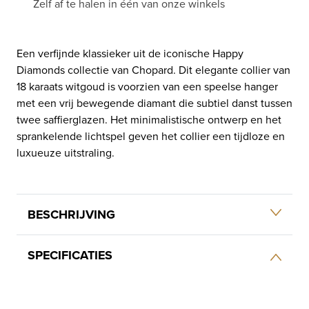
Zelf af te halen in één van onze winkels
Een verfijnde klassieker uit de iconische Happy
Diamonds collectie van Chopard. Dit elegante collier van
18 karaats witgoud is voorzien van een speelse hanger
met een vrij bewegende diamant die subtiel danst tussen
twee saffierglazen. Het minimalistische ontwerp en het
sprankelende lichtspel geven het collier een tijdloze en
luxueuze uitstraling.
BESCHRIJVING
SPECIFICATIES