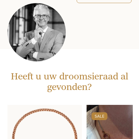
Heeft u uw droomsieraad al
gevonden?
SALE