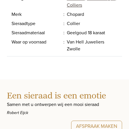
Colliers
Merk
:
Chopard
Sieraadtype
:
Collier
Sieraadmateriaal
:
Geelgoud 18 karaat
Waar op voorraad
:
Van Hell Juweliers
Zwolle
Een sieraad is een emotie
Samen met u ontwerpen wij een mooi sieraad
Robert Eijck
AFSPRAAK MAKEN