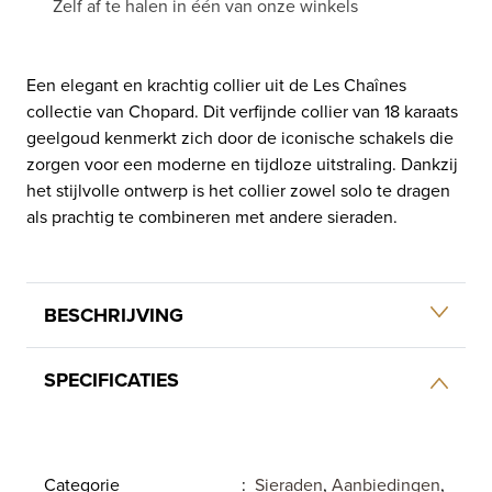
Zelf af te halen in één van onze winkels
Een elegant en krachtig collier uit de Les Chaînes
collectie van Chopard. Dit verfijnde collier van 18 karaats
geelgoud kenmerkt zich door de iconische schakels die
zorgen voor een moderne en tijdloze uitstraling. Dankzij
het stijlvolle ontwerp is het collier zowel solo te dragen
als prachtig te combineren met andere sieraden.
BESCHRIJVING
SPECIFICATIES
Categorie
:
Sieraden
,
Aanbiedingen
,