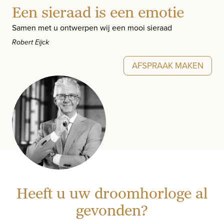
Een sieraad is een emotie
Samen met u ontwerpen wij een mooi sieraad
Robert Eijck
AFSPRAAK MAKEN
Heeft u uw droomhorloge al
gevonden?