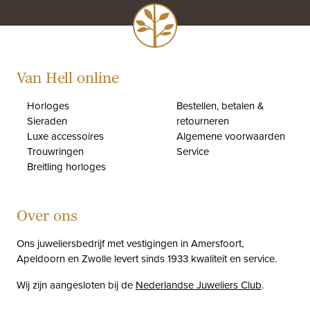
Van Hell online
Horloges
Bestellen, betalen &
Sieraden
retourneren
Luxe accessoires
Algemene voorwaarden
Trouwringen
Service
Breitling horloges
Over ons
Ons juweliersbedrijf met vestigingen in Amersfoort,
Apeldoorn en Zwolle levert sinds 1933 kwaliteit en service.
Wij zijn aangesloten bij de
Nederlandse Juweliers Club
.