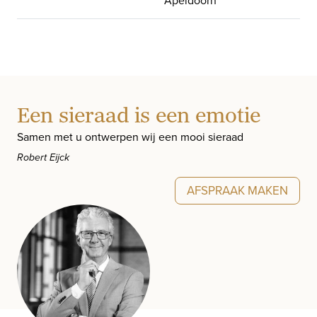
Een sieraad is een emotie
Samen met u ontwerpen wij een mooi sieraad
Robert Eijck
AFSPRAAK MAKEN