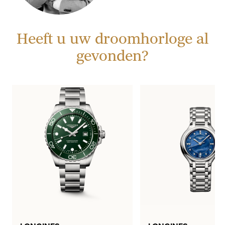
Heeft u uw droomhorloge al
gevonden?