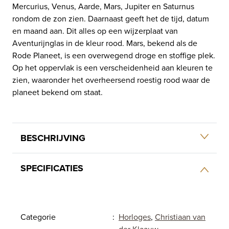
Mercurius, Venus, Aarde, Mars, Jupiter en Saturnus
rondom de zon zien. Daarnaast geeft het de tijd, datum
en maand aan. Dit alles op een wijzerplaat van
Aventurijnglas in de kleur rood. Mars, bekend als de
Rode Planeet, is een overwegend droge en stoffige plek.
Op het oppervlak is een verscheidenheid aan kleuren te
zien, waaronder het overheersend roestig rood waar de
planeet bekend om staat.
BESCHRIJVING
SPECIFICATIES
Categorie
:
Horloges
,
Christiaan van
der Klaauw