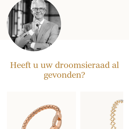
Heeft u uw droomsieraad al
gevonden?