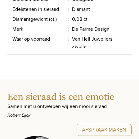
Edelstenen in sieraad
:
Diamant
Diamantgewicht (ct.)
:
0,08 ct.
Merk
:
De Parme Design
Waar op voorraad
:
Van Hell Juweliers
Zwolle
Een sieraad is een emotie
Samen met u ontwerpen wij een mooi sieraad
Robert Eijck
AFSPRAAK MAKEN