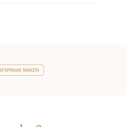
AFSPRAAK MAKEN