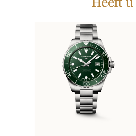
Heeft u