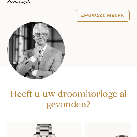
Robert Eijck
AFSPRAAK MAKEN
Heeft u uw droomhorloge al
gevonden?