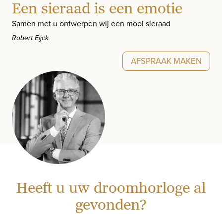
Een sieraad is een emotie
Samen met u ontwerpen wij een mooi sieraad
Robert Eijck
AFSPRAAK MAKEN
Heeft u uw droomhorloge al
gevonden?