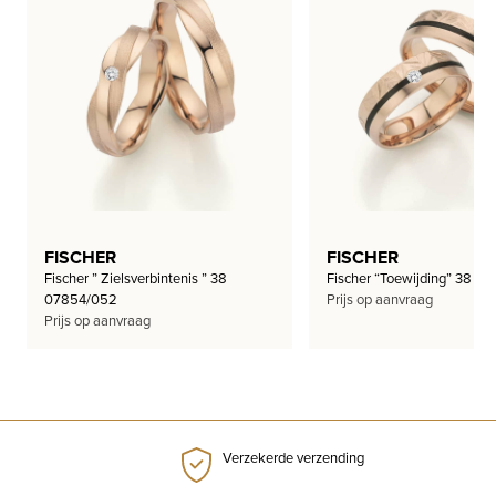
FISCHER
FISCHER
Fischer ” Zielsverbintenis ” 38
Fischer “Toewijding” 38 01
07854/052
Prijs op aanvraag
Prijs op aanvraag
Verzekerde verzending