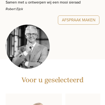
Samen met u ontwerpen wij een mooi sieraad
Robert Eijck
AFSPRAAK MAKEN
Voor u geselecteerd