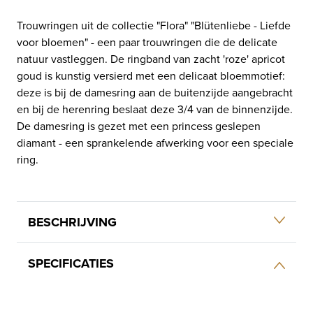
Trouwringen uit de collectie "Flora" "Blütenliebe - Liefde
voor bloemen" - een paar trouwringen die de delicate
natuur vastleggen. De ringband van zacht 'roze' apricot
goud is kunstig versierd met een delicaat bloemmotief:
deze is bij de damesring aan de buitenzijde aangebracht
en bij de herenring beslaat deze 3/4 van de binnenzijde.
De damesring is gezet met een princess geslepen
diamant - een sprankelende afwerking voor een speciale
ring.
BESCHRIJVING
SPECIFICATIES