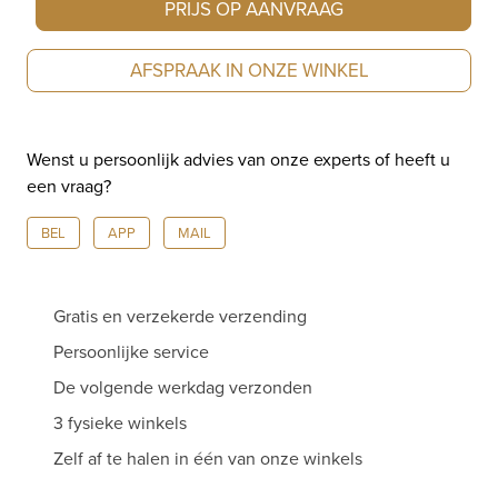
PRIJS OP AANVRAAG
AFSPRAAK IN ONZE WINKEL
Wenst u persoonlijk advies van onze experts of heeft u
een vraag?
BEL
APP
MAIL
Gratis en verzekerde verzending
Persoonlijke service
De volgende werkdag verzonden
3 fysieke winkels
Zelf af te halen in één van onze winkels